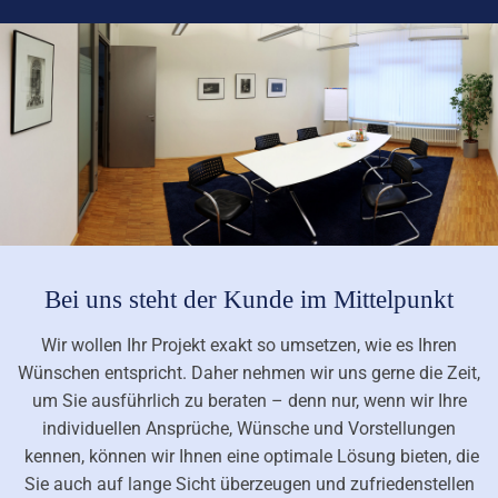
Bei uns steht der Kunde im Mittelpunkt
Wir wollen Ihr Projekt exakt so umsetzen, wie es Ihren
Wünschen entspricht. Daher nehmen wir uns gerne die Zeit,
um Sie ausführlich zu beraten – denn nur, wenn wir Ihre
individuellen Ansprüche, Wünsche und Vorstellungen
kennen, können wir Ihnen eine optimale Lösung bieten, die
Sie auch auf lange Sicht überzeugen und zufriedenstellen