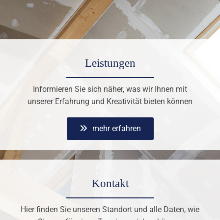
Leistungen
Informieren Sie sich näher, was wir Ihnen mit
unserer Erfahrung und Kreativität bieten können
mehr erfahren
Kontakt
Hier finden Sie unseren Standort und alle Daten, wie