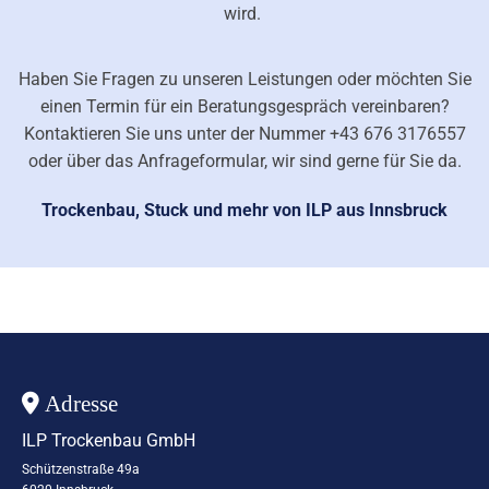
wird.
Haben Sie Fragen zu unseren Leistungen oder möchten Sie
einen Termin für ein Beratungsgespräch vereinbaren?
Kontaktieren Sie uns unter der Nummer
+43 676 3176557
oder über das Anfrageformular, wir sind gerne für Sie da.
Trockenbau, Stuck und mehr von ILP aus Innsbruck
Adresse

ILP Trockenbau GmbH
Schützenstraße 49a