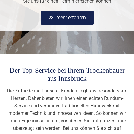
Sie uns für einen Termin erreichen können
mehr erfahren
Der Top-Service bei Ihrem Trockenbauer
aus Innsbruck
Die Zufriedenheit unserer Kunden liegt uns besonders am
Herzen. Daher bieten wir Ihnen einen echten Rundum-
Service und verbinden traditionelles Handwerk mit
moderner Technik und innovativen Ideen. So können wir
Ihnen Ergebnisse liefern, von denen Sie auf ganzer Linie
überzeugt sein werden. Bei uns können Sie sich auf