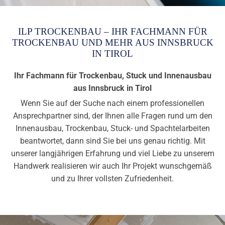
ILP TROCKENBAU – IHR FACHMANN FÜR
TROCKENBAU UND MEHR AUS INNSBRUCK
IN TIROL
Ihr Fachmann für Trockenbau, Stuck und Innenausbau
aus Innsbruck in Tirol
Wenn Sie auf der Suche nach einem professionellen
Ansprechpartner sind, der Ihnen alle Fragen rund um den
Innenausbau, Trockenbau, Stuck- und Spachtelarbeiten
beantwortet, dann sind Sie bei uns genau richtig. Mit
unserer langjährigen Erfahrung und viel Liebe zu unserem
Handwerk realisieren wir auch Ihr Projekt wunschgemäß
und zu Ihrer vollsten Zufriedenheit.