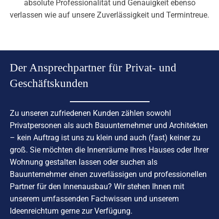
absolute Professionalität und Genauigkeit ebenso
verlassen wie auf unsere Zuverlässigkeit und Termintreue.
Der Ansprechpartner für Privat- und
Geschäftskunden
Zu unseren zufriedenen Kunden zählen sowohl
Privatpersonen als auch Bauunternehmer und Architekten
– kein Auftrag ist uns zu klein und auch (fast) keiner zu
groß. Sie möchten die Innenräume Ihres Hauses oder Ihrer
Wohnung gestalten lassen oder suchen als
Bauunternehmer einen zuverlässigen und professionellen
Partner für den Innenausbau? Wir stehen Ihnen mit
unserem umfassenden Fachwissen und unserem
Ideenreichtum gerne zur Verfügung.